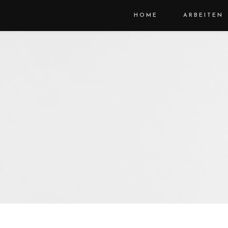
HOME
ARBEITEN