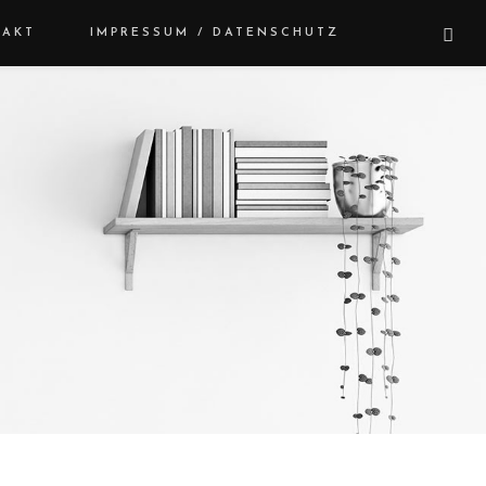
TAKT
IMPRESSUM / DATENSCHUTZ