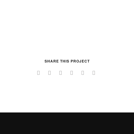
SHARE THIS PROJECT